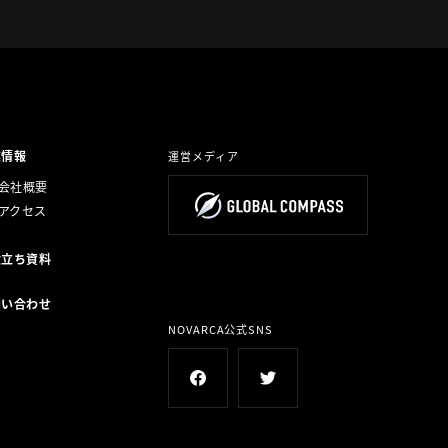
業情報
運営メディア
会社概要
アクセス
役立ち資料
問い合わせ
NOVARCA公式SNS