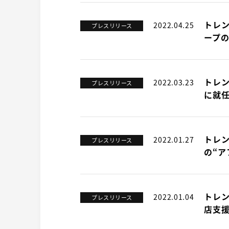
トレン
2022.04.25
プレスリリース
ープ
トレン
2022.03.23
プレスリリース
に就
トレン
2022.01.27
プレスリリース
の“ア
トレン
2022.01.04
プレスリリース
店支援