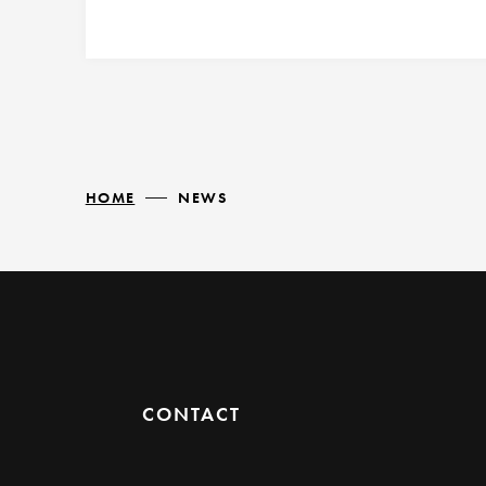
HOME
NEWS
CONTACT