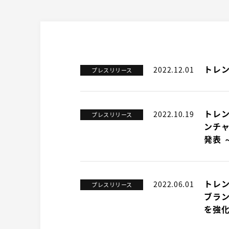
トレン
2022.12.01
プレスリリース
トレン
2022.10.19
プレスリリース
ンチャ
発表 
トレンド
2022.06.01
プレスリリース
ブラ
を強