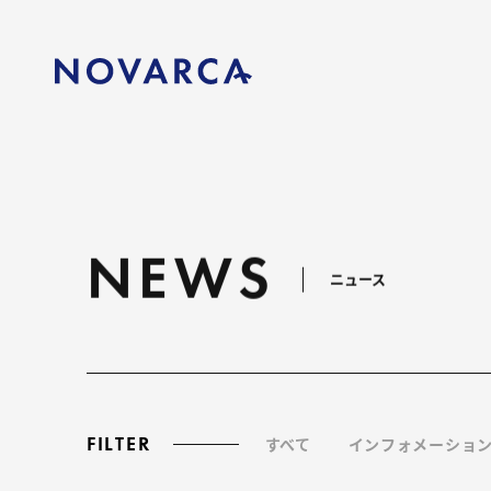
NEWS
ニュース
FILTER
すべて
インフォメーショ