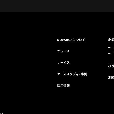
NOVARCAについて
企
ニュース
サービス
お
ケーススタディ・事例
お
採用情報