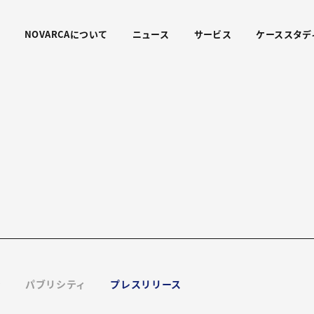
NOVARCAについて
ニュース
サービス
ケーススタデ
ン
パブリシティ
プレスリリース