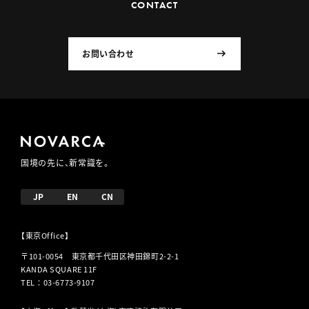
CONTACT
お問い合わせ
国境の先に、新常識を。
JP
EN
CN
【東京Office】
〒101-0054 東京都千代田区神田錦町2-2-1
KANDA SQUARE 11F
TEL
：
03-6773-9107