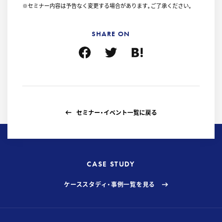
※セミナー内容は予告なく変更する場合があります｡ご了承ください｡
SHARE ON
セミナー・イベント一覧に戻る
CASE STUDY
ケーススタディ・事例一覧を見る