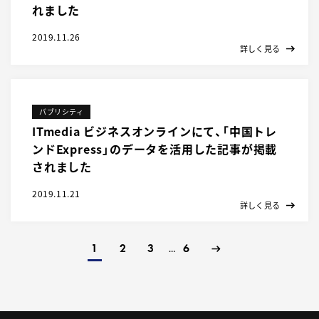
れました
2019.11.26
詳しく見る
パブリシティ
ITmedia ビジネスオンラインにて、「中国トレ
ンドExpress」のデータを活用した記事が掲載
されました
2019.11.21
詳しく見る
1
2
3
6
…