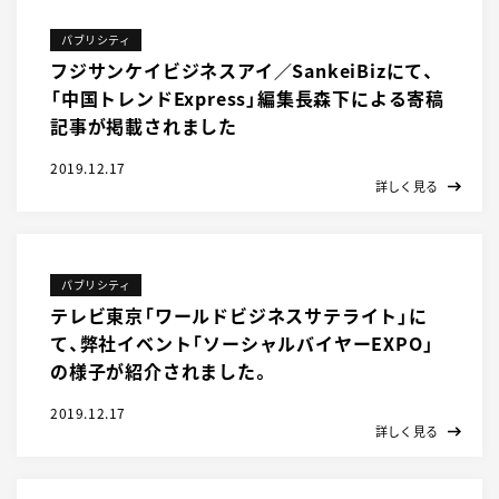
パブリシティ
フジサンケイビジネスアイ／SankeiBizにて、
「中国トレンドExpress」編集長森下による寄稿
記事が掲載されました
2019.12.17
詳しく見る
パブリシティ
テレビ東京「ワールドビジネスサテライト」に
て、弊社イベント「ソーシャルバイヤーEXPO」
の様子が紹介されました。
2019.12.17
詳しく見る