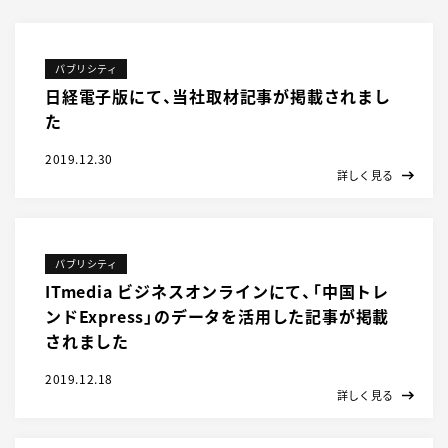
パブリシティ
日経電子版にて、当社取材記事が掲載されまし
た
2019.12.30
詳しく見る
パブリシティ
ITmedia ビジネスオンラインにて、「中国トレ
ンドExpress」のデータを活用した記事が掲載
されました
2019.12.18
詳しく見る