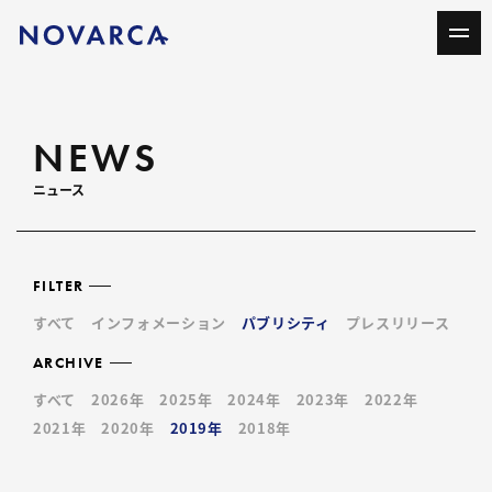
NEWS
ニュース
FILTER
すべて
インフォメーション
パブリシティ
プレスリリース
ARCHIVE
すべて
2026年
2025年
2024年
2023年
2022年
2021年
2020年
2019年
2018年