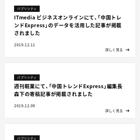
パブリシティ
ITmedia ビジネスオンラインにて、「中国トレ
ンドExpress」のデータを活用した記事が掲載
されました
2019.12.11
詳しく見る
パブリシティ
週刊粧業にて、「中国トレンドExpress」編集長
森下の寄稿記事が掲載されました
2019.12.09
詳しく見る
パブリシティ