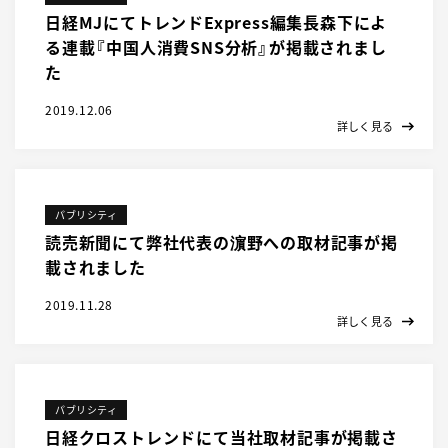
日経MJにてトレンドExpress編集長森下によ
る連載『中国人消費SNS分析』が掲載されまし
た
2019.12.06
詳しく見る
パブリシティ
読売新聞にて弊社代表の濵野への取材記事が掲
載されました
2019.11.28
詳しく見る
パブリシティ
日経クロストレンドにて当社取材記事が掲載さ