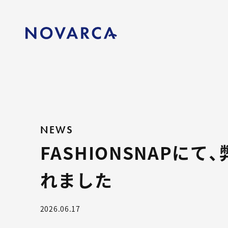
NEWS
FASHIONSNAPに
れました
2026.06.17