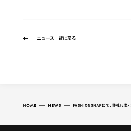
ニュース一覧に戻る
HOME
NEWS
FASHIONSNAPにて、弊社代