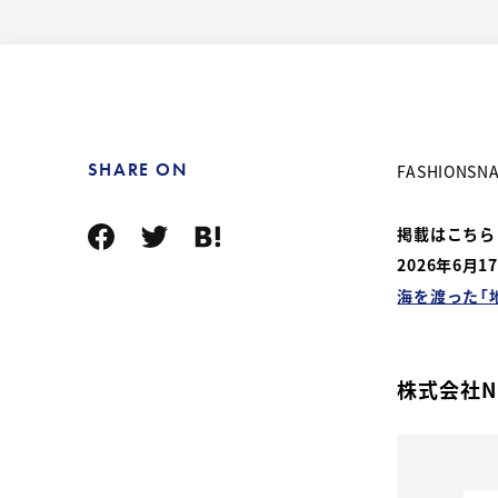
SHARE ON
FASHION
掲載はこちら
2026年6月1
海を渡った「
株式会社N