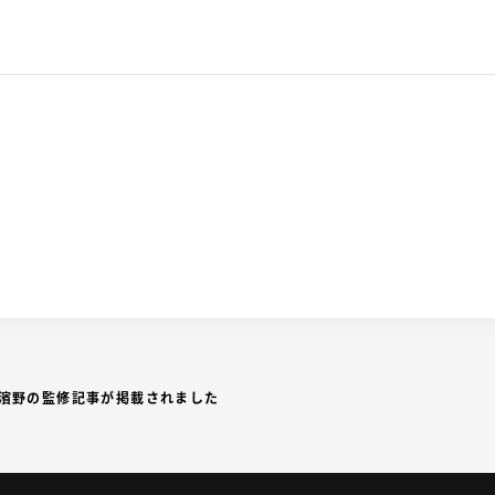
表・濱野の監修記事が掲載されました