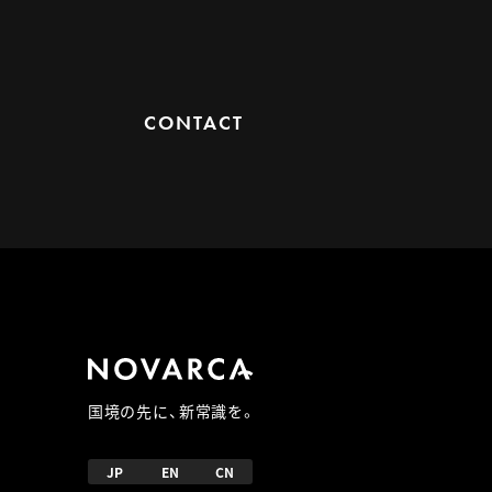
CONTACT
国境の先に、新常識を。
JP
EN
CN