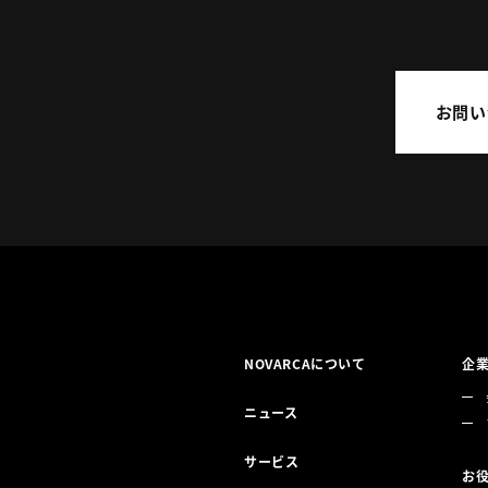
お問い
NOVARCAについて
企
ニュース
サービス
お