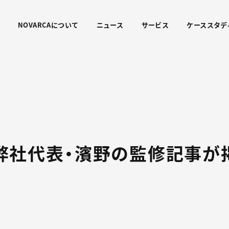
NOVARCAについて
ニュース
サービス
ケーススタデ
て、弊社代表・濱野の監修記事が