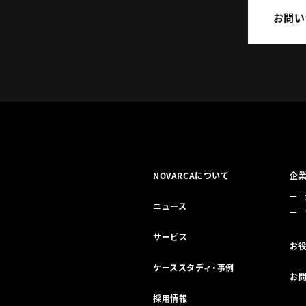
お問い
NOVARCAについて
企
ニュース
サービス
お
ケーススタディ・事例
お
採用情報