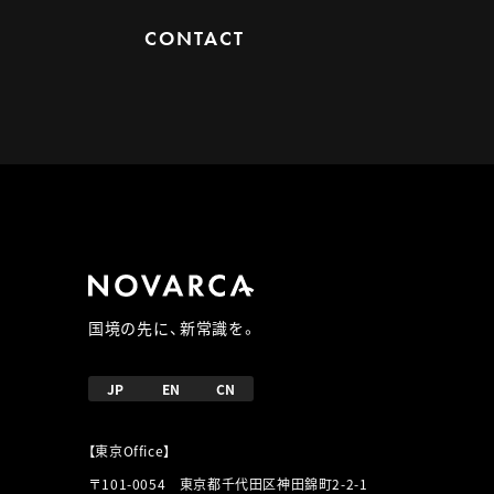
CONTACT
国境の先に、新常識を。
JP
EN
CN
【東京Office】
〒101-0054 東京都千代田区神田錦町2-2-1