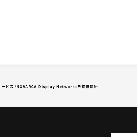
ス『NOVARCA Display Network』を提供開始