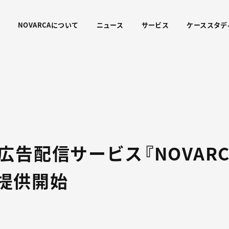
NOVARCAについて
ニュース
サービス
ケーススタデ
広告配信サービス『NOVARC
』を提供開始