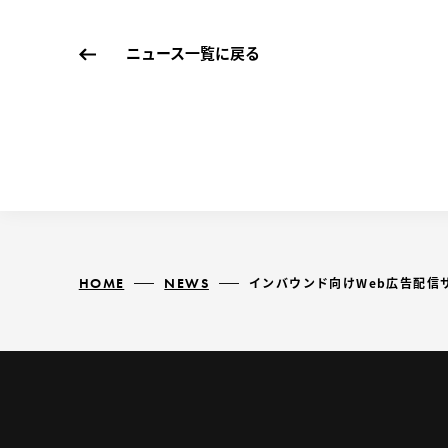
ニュース一覧に戻る
HOME
NEWS
インバウンド向けWeb広告配信サービ