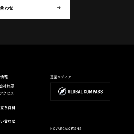
合わせ
業情報
運営メディア
会社概要
アクセス
役立ち資料
問い合わせ
NOVARCA公式SNS