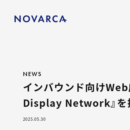
NEWS
インバウンド向けWeb
Display Network
2025.05.30