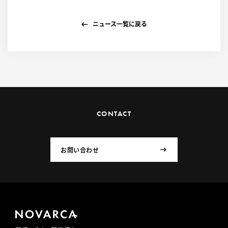
ニュース一覧に戻る
CONTACT
お問い合わせ