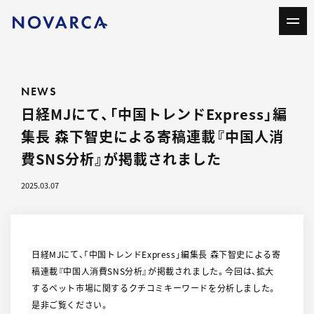
NEWS
日経MJにて、「中国トレンドExpress」編
集長 森下智史による寄稿連載『中国人消
費SNS分析』が掲載されました
2025.03.07
日経MJにて、「中国トレンドExpress」編集長 森下智史による寄
稿連載『中国人消費SNS分析』が掲載されました。今回は、拡大
するペット市場に関するクチコミキーワードを分析しました。
是非ご覧ください。