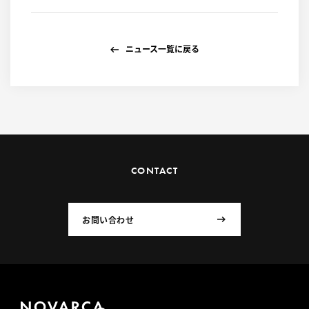
ニュース一覧に戻る
CONTACT
お問い合わせ