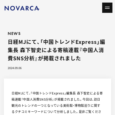
NEWS
日経MJにて、「中国トレンドExpress」編
集長 森下智史による寄稿連載『中国人消
費SNS分析』が掲載されました
2024.09.06
日経MJにて、「中国トレンドExpress」編集長 森下智史による寄
稿連載『中国人消費SNS分析』が掲載されました。今回は、訪日
観光のトレンドの一つとなっている美術館・博物館巡りに関す
るクチコミキーワードについて分析しました。是非ご覧くださ