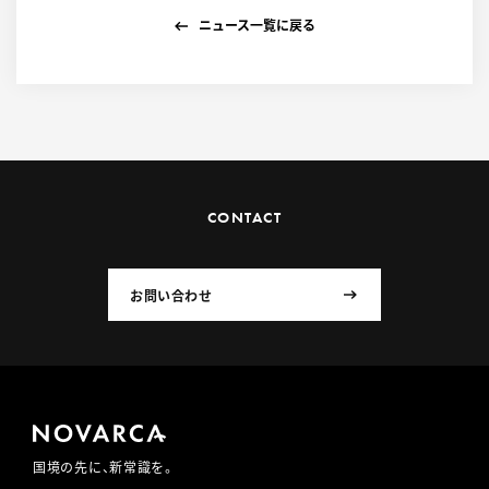
ニュース一覧に戻る
CONTACT
お問い合わせ
国境の先に、新常識を。