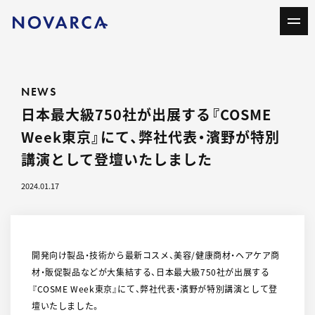
NEWS
日本最大級750社が出展する『COSME
Week東京』にて、弊社代表・濱野が特別
講演として登壇いたしました
2024.01.17
開発向け製品・技術から最新コスメ、美容/健康商材・ヘアケア商
材・販促製品などが大集結する、日本最大級750社が出展する
『COSME Week東京』にて、弊社代表・濱野が特別講演として登
壇いたしました。