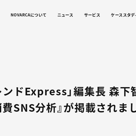
NOVARCAについて
ニュース
サービス
ケーススタデ
ンドExpress」編集長 森
費SNS分析』が掲載されま