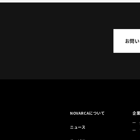
お問い
NOVARCAについて
企
ニュース