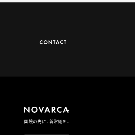
CONTACT
国境の先に、新常識を。