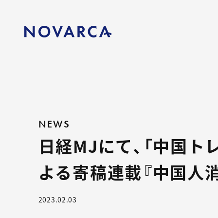
NEWS
日経MJにて、「中国トレ
よる寄稿連載『中国人消
2023.02.03