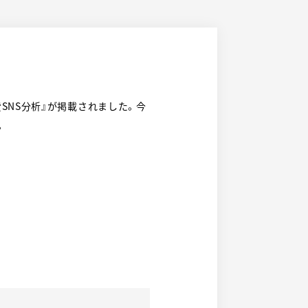
費SNS分析』が掲載されました。今
。