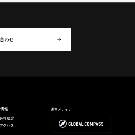
合わせ
業情報
運営メディア
会社概要
アクセス