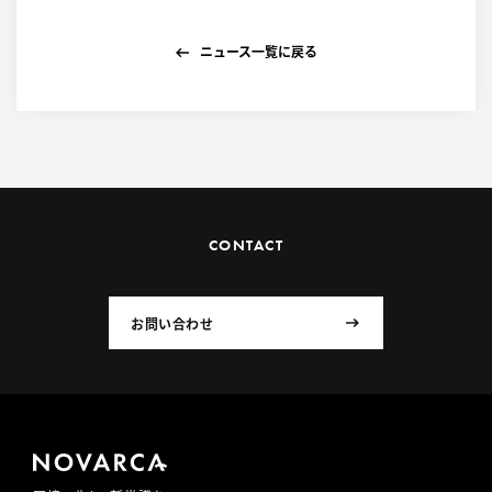
ニュース一覧に戻る
CONTACT
お問い合わせ