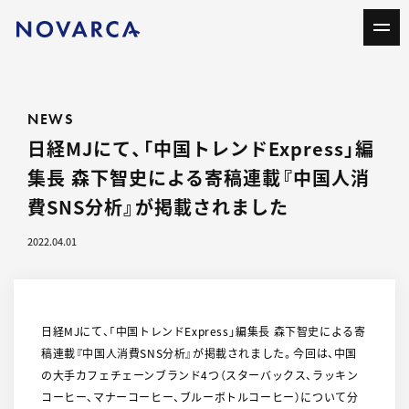
NEWS
日経MJにて、「中国トレンドExpress」編
集長 森下智史による寄稿連載『中国人消
費SNS分析』が掲載されました
2022.04.01
日経MJにて、「中国トレンドExpress」編集長 森下智史による寄
稿連載『中国人消費SNS分析』が掲載されました。今回は、中国
の大手カフェチェーンブランド4つ（スターバックス、ラッキン
コーヒー、マナーコーヒー、ブルーボトルコーヒー）について分