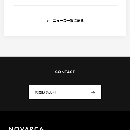
ニュース一覧に戻る
CONTACT
お問い合わせ