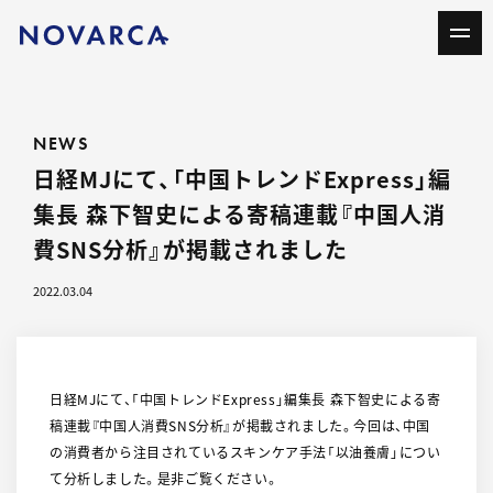
NEWS
日経MJにて、「中国トレンドExpress」編
集長 森下智史による寄稿連載『中国人消
費SNS分析』が掲載されました
2022.03.04
日経MJにて、「中国トレンドExpress」編集長 森下智史による寄
稿連載『中国人消費SNS分析』が掲載されました。今回は、中国
の消費者から注目されているスキンケア手法「以油養膚」につい
て分析しました。是非ご覧ください。