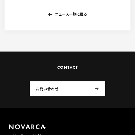
ニュース一覧に戻る
CONTACT
お問い合わせ