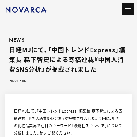
NEWS
日経MJにて、「中国トレンドExpress」編
集長 森下智史による寄稿連載『中国人消
費SNS分析』が掲載されました
2022.02.04
日経MJにて、「中国トレンドExpress」編集長 森下智史による寄
稿連載『中国人消費SNS分析』が掲載されました。今回は、中国
の化粧品業界で注目のキーワード「機能性スキンケア」について
分析しました。是非ご覧ください。