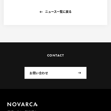
ニュース一覧に戻る
CONTACT
お問い合わせ