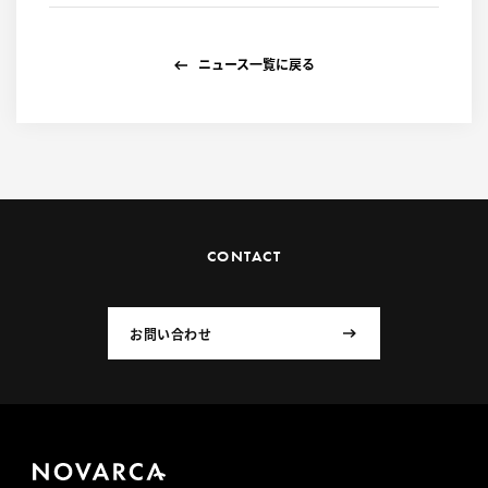
ニュース一覧に戻る
CONTACT
お問い合わせ