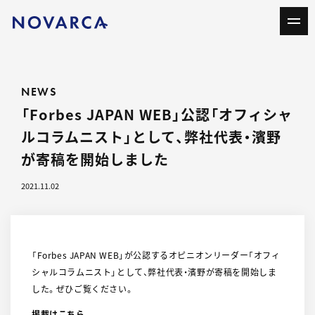
NEWS
「Forbes JAPAN WEB」公認「オフィシャ
ルコラムニスト」として、弊社代表・濱野
が寄稿を開始しました
2021.11.02
「Forbes JAPAN WEB」が公認するオピニオンリーダー「オフィ
シャルコラムニスト」として、弊社代表・濱野が寄稿を開始しま
した。ぜひご覧ください。
掲載はこちら