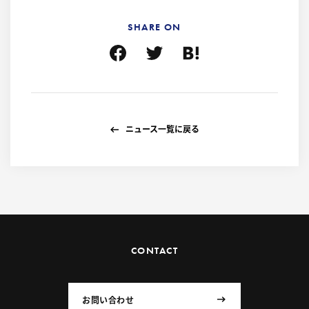
SHARE ON
ニュース一覧に戻る
CONTACT
お問い合わせ