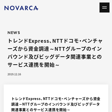
NEWS
トレンドExpress、NTTドコモ・ベンチャ
ーズから資金調達～NTTグループのイン
バウンド及びビッグデータ関連事業との
サービス連携を開始～
2019.12.16
トレンドExpress、NTTドコモ・ベンチャーズから資金
調達～NTTグループのインバウンド及びビッグデータ
関連事業とのサービス連携を開始～