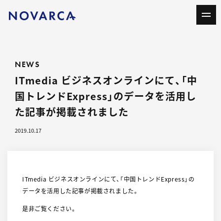
NEWS
ITmedia ビジネスオンラインにて、「中
国トレンドExpress」のデータを活用し
た記事が掲載されました
2019.10.17
ITmedia ビジネスオンラインにて、「中国トレンドExpress」の
データを活用した記事が掲載されました。
是非ご覧ください。