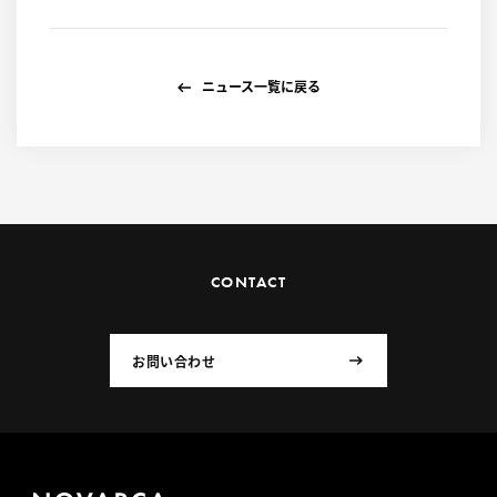
ニュース一覧に戻る
CONTACT
お問い合わせ