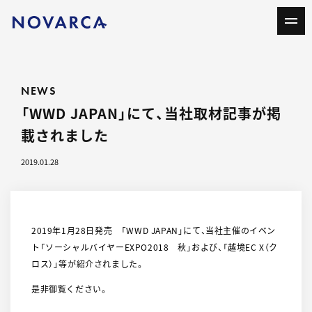
NEWS
「WWD JAPAN」にて、当社取材記事が掲
載されました
2019.01.28
2019年1月28日発売 「WWD JAPAN」にて、当社主催のイベン
ト「ソーシャルバイヤーEXPO2018 秋」および、「越境EC X（ク
ロス）」等が紹介されました。
是非御覧ください。