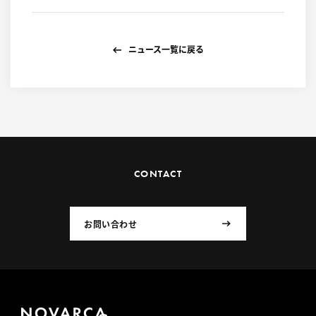
ニュース一覧に戻る
CONTACT
お問い合わせ