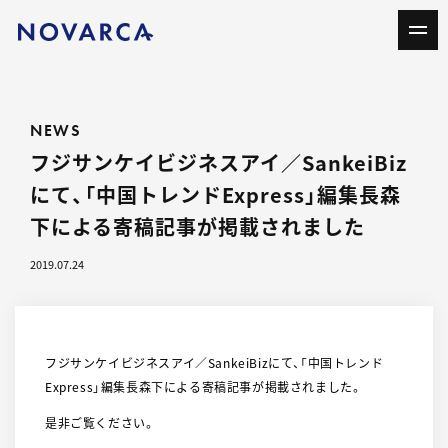
NEWS
フジサンケイビジネスアイ／SankeiBiz
にて、「中国トレンドExpress」編集長森
下による寄稿記事が掲載されました
2019.07.24
フジサンケイビジネスアイ／SankeiBizにて、「中国トレンド
Express」編集長森下による寄稿記事が掲載されました。
是非ご覧ください。