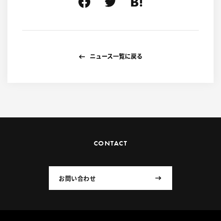
ニュース一覧に戻る
CONTACT
お問い合わせ