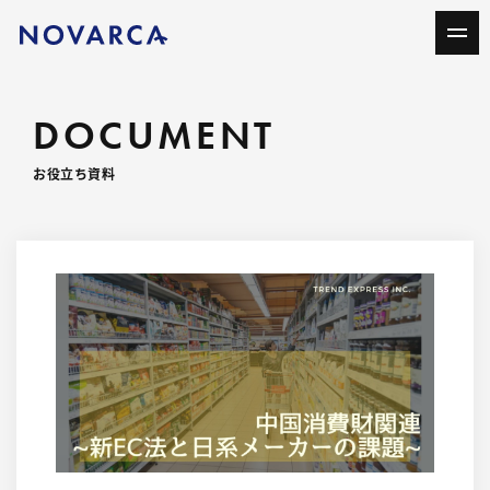
DOCUMENT
お役立ち資料