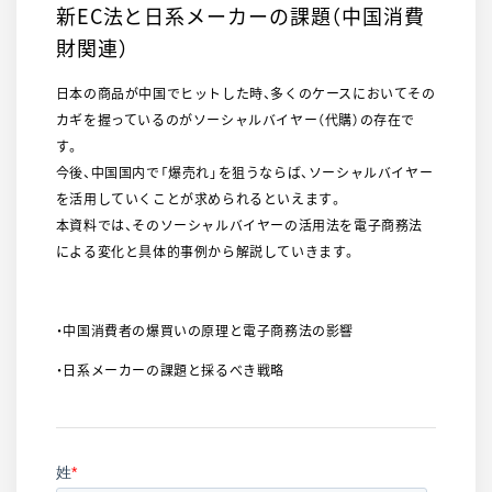
新EC法と日系メーカーの課題（中国消費
財関連）
日本の商品が中国でヒットした時、多くのケースにおいてその
カギを握っているのがソーシャルバイヤー（代購）の存在で
す。
今後、中国国内で「爆売れ」を狙うならば、ソーシャルバイヤー
を活用していくことが求められるといえます。
本資料では、そのソーシャルバイヤーの活用法を電子商務法
による変化と具体的事例から解説していきます。
・中国消費者の爆買いの原理と電子商務法の影響​
・日系メーカーの課題と採るべき戦略